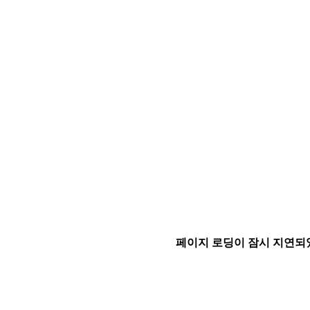
페이지 로딩이 잠시 지연되었